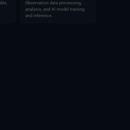
ble,
Observation data processing,
analysis, and AI model training
and inference.