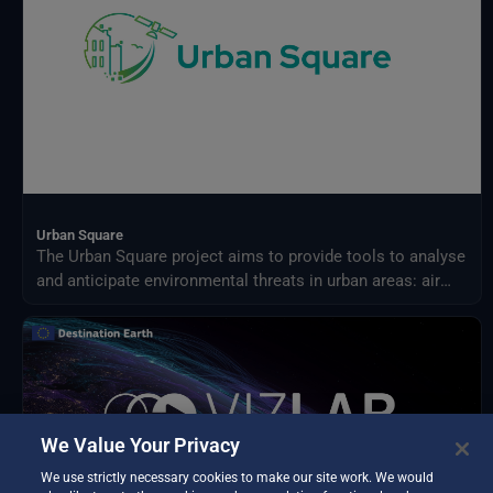
Urban Square
The Urban Square project aims to provide tools to analyse
and anticipate environmental threats in urban areas: air
quality, fluvial flood, sea level rise, urban heat,
infrastructure damages and impact on resources.
We Value Your Privacy
We use strictly necessary cookies to make our site work. We would