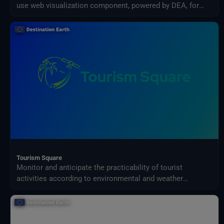
use web visualization component, powered by DEA, for
previewing DestinE data.
Tourism Square
Monitor and anticipate the practicability of tourist
activities according to environmental and weather
conditions in your territory.