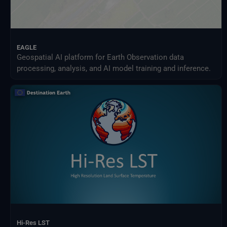
EAGLE
Geospatial AI platform for Earth Observation data
processing, analysis, and AI model training and inference.
Hi-Res LST