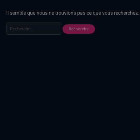
Il semble que nous ne trouvions pas ce que vous recherchez. 