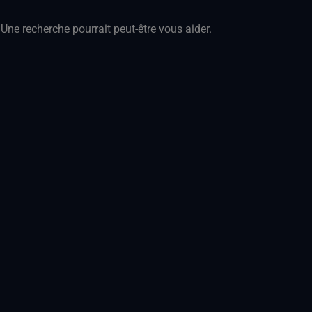
Une recherche pourrait peut-être vous aider.