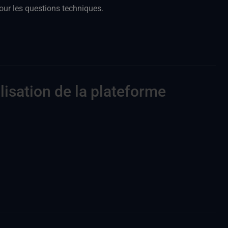
our les questions techniques.
ilisation de la plateforme