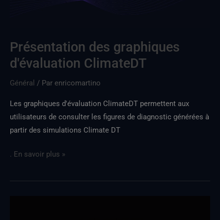
Présentation des graphiques
d'évaluation ClimateDT
Général
/ Par
enricomartino
Les graphiques d'évaluation ClimateDT permettent aux
utilisateurs de consulter les figures de diagnostic générées à
partir des simulations Climate DT
. En savoir plus »
Nouvelle
version