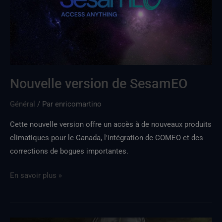
Nouvelle version de SesamEO
Général
/ Par
enricomartino
Cette nouvelle version offre un accès à de nouveaux produits
climatiques pour le Canada, l'intégration de COMEO et des
corrections de bogues importantes.
En savoir plus »