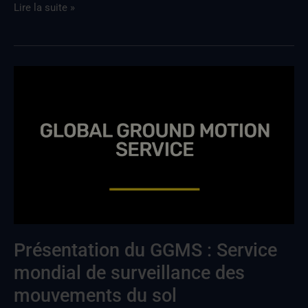
Lire la suite »
Présentation
du
GGMS
:
Global
Ground
Motion
Service
Présentation du GGMS : Service
mondial de surveillance des
mouvements du sol