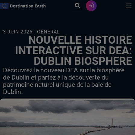
Skip
to
content
3 JUIN 2026
GÉNÉRAL
NOUVELLE HISTOIRE
INTERACTIVE SUR DEA:
DUBLIN BIOSPHERE
Découvrez le nouveau DEA sur la biosphère
de Dublin et partez à la découverte du
patrimoine naturel unique de la baie de
Dublin.