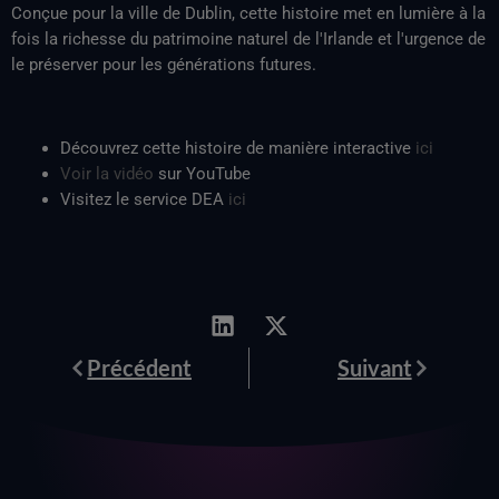
Conçue pour la ville de Dublin, cette histoire met en lumière à la
fois la richesse du patrimoine naturel de l'Irlande et l'urgence de
le préserver pour les générations futures.
Découvrez cette histoire de manière interactive
ici
Voir la vidéo
sur YouTube
Visitez le service DEA
ici
Prévenir
Suivant
Précédent
Suivant