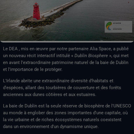
Le DEA , mis en œuvre par notre partenaire Alia Space, a publié
un nouveau récit interactif intitulé «
Dublin Biosphere
», qui met
en avant l'extraordinaire patrimoine naturel de la baie de Dublin
et l'importance de le protéger.
L'Irlande abrite une extraordinaire diversité d'habitats et
d'espèces, allant des tourbières de couverture et des forêts
anciennes aux dunes côtières et aux estuaires.
La baie de Dublin est la seule réserve de biosphère de l'UNESCO
au monde à englober des zones importantes d'une capitale, où
la vie urbaine et de riches écosystèmes naturels coexistent
dans un environnement d'un dynamisme unique.