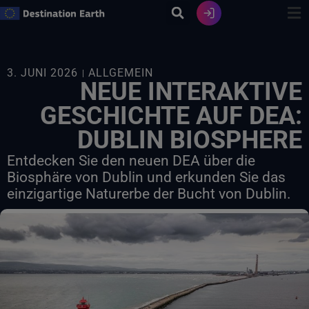
Zum
Inhalt
springen
3. JUNI 2026
ALLGEMEIN
NEUE INTERAKTIVE
GESCHICHTE AUF DEA:
DUBLIN BIOSPHERE
Entdecken Sie den neuen DEA über die
Biosphäre von Dublin und erkunden Sie das
einzigartige Naturerbe der Bucht von Dublin.