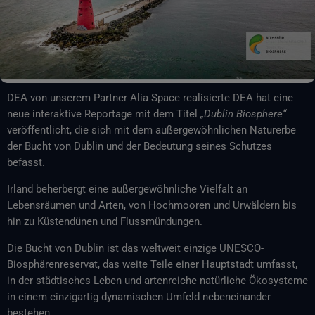
DEA von unserem Partner Alia Space realisierte DEA hat eine
neue interaktive Reportage mit dem Titel
„Dublin Biosphere“
veröffentlicht, die sich mit dem außergewöhnlichen Naturerbe
der Bucht von Dublin und der Bedeutung seines Schutzes
befasst.
Irland beherbergt eine außergewöhnliche Vielfalt an
Lebensräumen und Arten, von Hochmooren und Urwäldern bis
hin zu Küstendünen und Flussmündungen.
Die Bucht von Dublin ist das weltweit einzige UNESCO-
Biosphärenreservat, das weite Teile einer Hauptstadt umfasst,
in der städtisches Leben und artenreiche natürliche Ökosysteme
in einem einzigartig dynamischen Umfeld nebeneinander
bestehen.