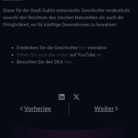
Diese für die Stadt Dublin entwickelte Geschichte verdeutlicht
sowohl den Reichtum des irischen Naturerbes als auch die
Dringlichkeit, es für künftige Generationen zu bewahren.
Entdecken Sie die Geschichte
hier
interaktiv
Sehen Sie sich das Video
auf YouTube
an
Besuchen Sie den DEA
hier
Prev
Weiter
Vorherige
Weiter