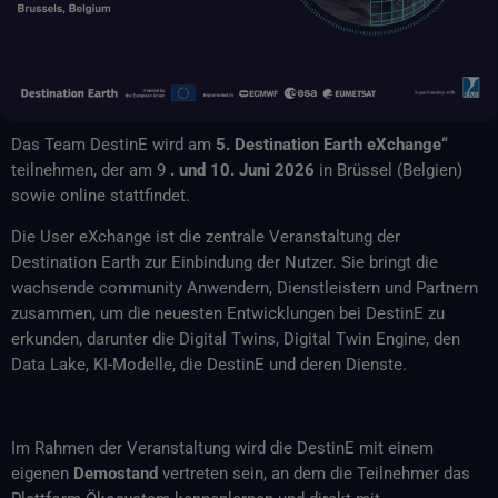
Das Team DestinE wird am
5. Destination Earth eXchange“
teilnehmen, der am 9
. und 10. Juni 2026
in Brüssel (Belgien)
sowie online stattfindet.
Die User eXchange ist die zentrale Veranstaltung der
Destination Earth zur Einbindung der Nutzer. Sie bringt die
wachsende community Anwendern, Dienstleistern und Partnern
zusammen, um die neuesten Entwicklungen bei DestinE zu
erkunden, darunter die Digital Twins, Digital Twin Engine, den
Data Lake, KI-Modelle, die DestinE und deren Dienste.
Im Rahmen der Veranstaltung wird die DestinE mit einem
eigenen
Demostand
vertreten sein, an dem die Teilnehmer das