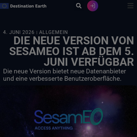
Zum
Inhalt
springen
4. JUNI 2026
ALLGEMEIN
DIE NEUE VERSION VON
SESAMEO IST AB DEM 5.
JUNI VERFÜGBAR
Die neue Version bietet neue Datenanbieter
und eine verbesserte Benutzeroberfläche.