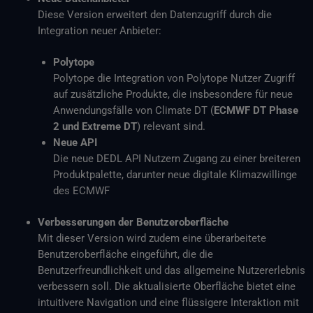
Diese Version erweitert den Datenzugriff durch die
Integration neuer Anbieter:
Polytope
Polytope die Integration von Polytope Nutzer Zugriff
auf zusätzliche Produkte, die insbesondere für neue
Anwendungsfälle von Climate DT (
ECMWF DT Phase
2 und Extreme DT
) relevant sind.
Neue API
Die neue DEDL API Nutzern Zugang zu einer breiteren
Produktpalette, darunter neue digitale Klimazwillinge
des ECMWF
Verbesserungen der Benutzeroberfläche
Mit dieser Version wird zudem eine überarbeitete
Benutzeroberfläche eingeführt, die die
Benutzerfreundlichkeit und das allgemeine Nutzererlebnis
verbessern soll. Die aktualisierte Oberfläche bietet eine
intuitivere Navigation und eine flüssigere Interaktion mit