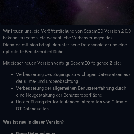
Wir freuen uns, die Veröffentlichung von SesamEO Version 2.0.0
bekannt zu geben, die wesentliche Verbesserungen des
Dienstes mit sich bringt, darunter neue Datenanbieter und eine
optimierte Benutzeroberfläche.
Mit dieser neuen Version verfolgt SesamEO folgende Ziele:
Verbesserung des Zugangs zu wichtigen Datensätzen aus
der Klima- und Erdbeobachtung
Verbesserung der allgemeinen Benutzererfahrung durch
eine Neugestaltung der Benutzeroberfläche
Unterstützung der fortlaufenden Integration von Climate-
DT-Datenquellen
Was ist neu in dieser Version?
Neue Datenanbieter