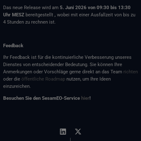
Das neue Release wird am
5. Juni 2026 von
09:30 bis 13:30
Uhr MESZ
bereitgestellt
,
wobei mit einer Ausfallzeit von bis zu
4 Stunden zu rechnen ist.
Feedback
Ihr Feedback ist für die kontinuierliche Verbesserung unseres
Dienstes von entscheidender Bedeutung. Sie können Ihre
Anmerkungen oder Vorschläge gerne direkt an das Team
richten
oder die
öffentliche Roadmap
nutzen, um Ihre Ideen
einzureichen.
Besuchen Sie den SesamEO-Service
hier
!