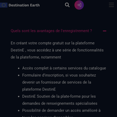
Skip
to
content
Quels sont les avantages de l'enregistrement ?
En créant votre compte gratuit sur la plateforme
DestinE , vous accédez à une série de fonctionnalités
de la plateforme, notamment
Accès complet à certains services du catalogue
Formulaire d'inscription, si vous souhaitez
devenir un fournisseur de services de la
plateforme DestinE
DestinE Soutien de la plate-forme pour les
demandes de renseignements spécialisées
Possibilité de demander un accès amélioré à