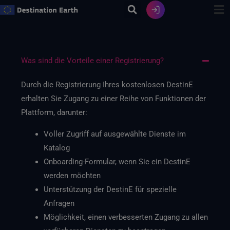
Zum
Inhalt
springen
Was sind die Vorteile einer Registrierung?
Durch die Registrierung Ihres kostenlosen DestinE
erhalten Sie Zugang zu einer Reihe von Funktionen der
Plattform, darunter:
Voller Zugriff auf ausgewählte Dienste im
Katalog
Onboarding-Formular, wenn Sie ein DestinE
werden möchten
Unterstützung der DestinE für spezielle
Anfragen
Möglichkeit, einen verbesserten Zugang zu allen