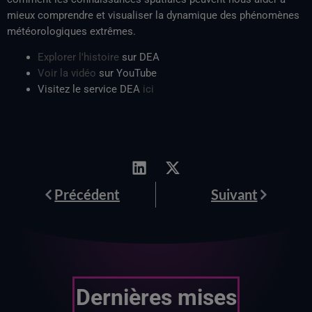
mieux comprendre et visualiser la dynamique des phénomènes
météorologiques extrêmes.
Explorer l'histoire
sur DEA
Voir la vidéo
sur YouTube
Visitez le service DEA
ici
Prévenir
Suivant
Précédent
Suivant
Dernières mises