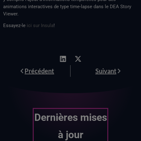
animations interactives de type time-lapse dans le DEA Story
Viewer.
Essayez-le
ici sur Insula
!
Prévenir
Suivant
Précédent
Suivant
Dernières mises
à jour