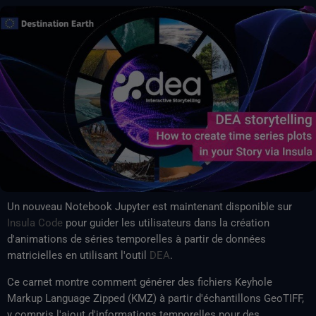
Un nouveau Notebook Jupyter est maintenant disponible sur
Insula Code
pour guider les utilisateurs dans la création
d'animations de séries temporelles à partir de données
matricielles en utilisant l'outil
DEA
.
Ce carnet montre comment générer des fichiers Keyhole
Markup Language Zipped (KMZ) à partir d'échantillons GeoTIFF,
y compris l'ajout d'informations temporelles pour des