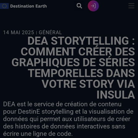
Skip
to
content
14 MAI 2025
GÉNÉRAL
DEA STORYTELLING :
COMMENT CRÉER DES
GRAPHIQUES DE SÉRIES
TEMPORELLES DANS
VOTRE STORY VIA
INSULA
DEA est le service de création de contenu
pour DestinE storytelling et la visualisation de
données qui permet aux utilisateurs de créer
des histoires de données interactives sans
écrire une ligne de code.