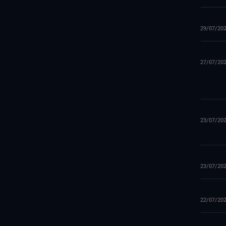
29/07/20
27/07/20
23/07/20
23/07/20
22/07/20