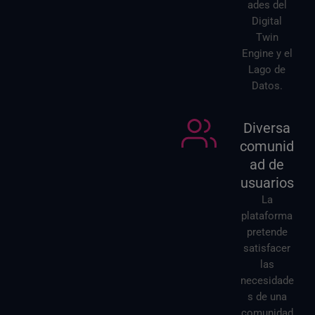
ades del
Digital
Twin
Engine y el
Lago de
Datos.
Diversa
comunid
ad de
usuarios
La
plataforma
pretende
satisfacer
las
necesidade
s de una
comunidad