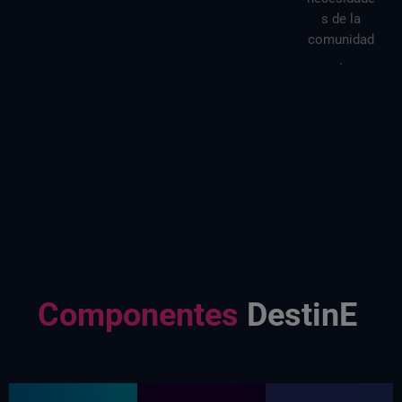
s de la
comunidad
.
Componentes
DestinE