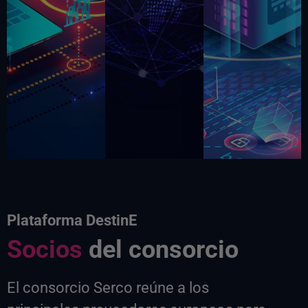
Plataforma DestinE
Socios
del consorcio
El consorcio Serco reúne a los