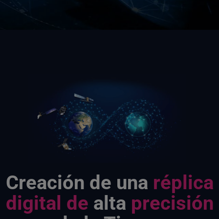
Creación de una
réplica
digital de
alta
precisión