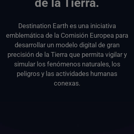
de la Tierra.
Destination Earth es una iniciativa
emblemática de la Comisión Europea para
desarrollar un modelo digital de gran
precisión de la Tierra que permita vigilar y
simular los fenómenos naturales, los
peligros y las actividades humanas
conexas.