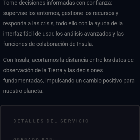
Tome decisiones informadas con confianza:
supervise los entornos, gestione los recursos y
responda a las crisis, todo ello con la ayuda de la
interfaz fácil de usar, los análisis avanzados y las
funciones de colaboración de Insula.
Con Insula, acortamos la distancia entre los datos de
observación de la Tierra y las decisiones
fundamentadas, impulsando un cambio positivo para
nuestro planeta.
DETALLES DEL SERVICIO
OPERADO POR: