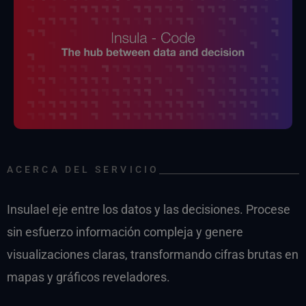
ACERCA DEL SERVICIO
Insulael eje entre los datos y las decisiones. Procese
sin esfuerzo información compleja y genere
visualizaciones claras, transformando cifras brutas en
mapas y gráficos reveladores.