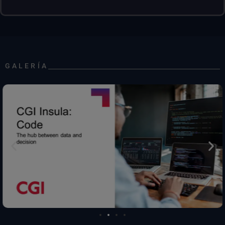
GALERÍA