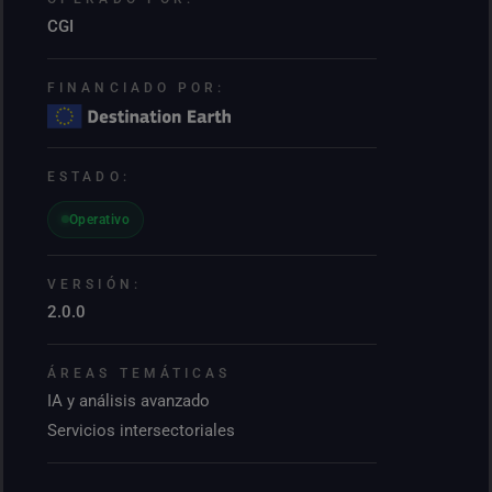
CGI
FINANCIADO POR:
ESTADO:
Operativo
VERSIÓN:
2.0.0
ÁREAS TEMÁTICAS
IA y análisis avanzado
Servicios intersectoriales