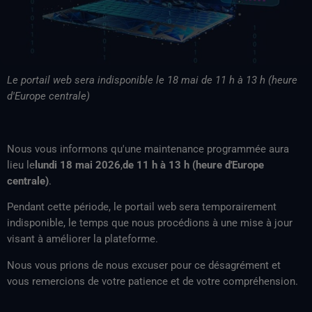
Le portail web sera indisponible le 18 mai de 11 h à 13 h (heure
d'Europe centrale)
Nous vous informons qu'une maintenance programmée aura
lieu le
lundi 18 mai 2026
,
de 11 h à 13 h (heure d'Europe
centrale)
.
Pendant cette période, le portail web sera temporairement
indisponible, le temps que nous procédions à une mise à jour
visant à améliorer la plateforme.
Nous vous prions de nous excuser pour ce désagrément et
vous remercions de votre patience et de votre compréhension.