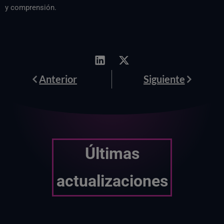
y comprensión.
Anterior
Siguiente
Anterior
Siguiente
Últimas
actualizaciones