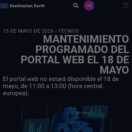
Ir
al
contenido
15 DE MAYO DE 2026
TÉCNICO
MANTENIMIENTO
PROGRAMADO DEL
PORTAL WEB EL 18 DE
MAYO
El portal web no estará disponible el 18 de
mayo, de 11:00 a 13:00 (hora central
europea).