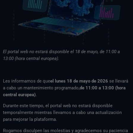
El portal web no estará disponible el 18 de mayo, de 11:00 a
13:00 (hora central europea).
Les informamos de que
el lunes 18 de mayo de 2026
se llevará
a cabo un mantenimiento programado,
de 11:00 a 13:00 (hora
central europea)
.
Durante este tiempo, el portal web no estará disponible
temporalmente mientras llevamos a cabo una actualización
para mejorar la plataforma.
Rogamos disculpen las molestias y agradecemos su paciencia