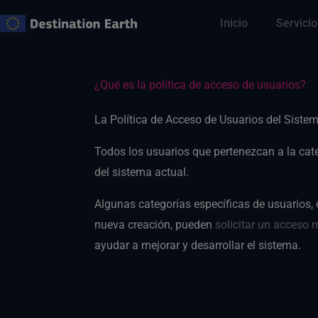
Ir
Inicio
Servicio
al
contenido
¿Qué es la política de acceso de usuarios?
La Política de Acceso de Usuarios del Sistema
Todos los usuarios que pertenezcan a la cate
del sistema actual.
Algunas categorías específicas de usuarios,
nueva creación, pueden
solicitar un acceso 
ayudar a mejorar y desarrollar el sistema.