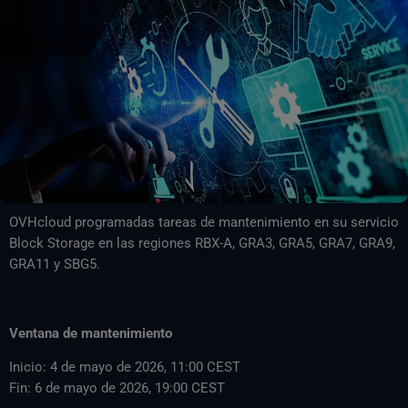
OVHcloud programadas tareas de mantenimiento en su servicio
Block Storage en las regiones RBX-A, GRA3, GRA5, GRA7, GRA9,
GRA11 y SBG5.
Ventana de mantenimiento
Inicio: 4 de mayo de 2026, 11:00 CEST
Fin: 6 de mayo de 2026, 19:00 CEST