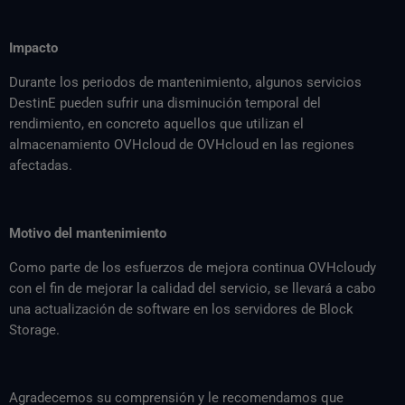
Impacto
Durante los periodos de mantenimiento, algunos servicios
DestinE pueden sufrir una disminución temporal del
rendimiento, en concreto aquellos que utilizan el
almacenamiento OVHcloud de OVHcloud en las regiones
afectadas.
Motivo del mantenimiento
Como parte de los esfuerzos de mejora continua OVHcloudy
con el fin de mejorar la calidad del servicio, se llevará a cabo
una actualización de software en los servidores de Block
Storage.
Agradecemos su comprensión y le recomendamos que