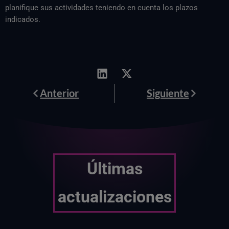
planifique sus actividades teniendo en cuenta los plazos
indicados.
Anterior
Siguiente
Anterior
Siguiente
Últimas
actualizaciones