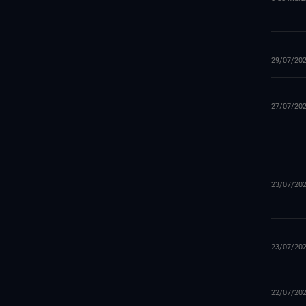
29/07/20
27/07/20
23/07/20
23/07/20
22/07/20