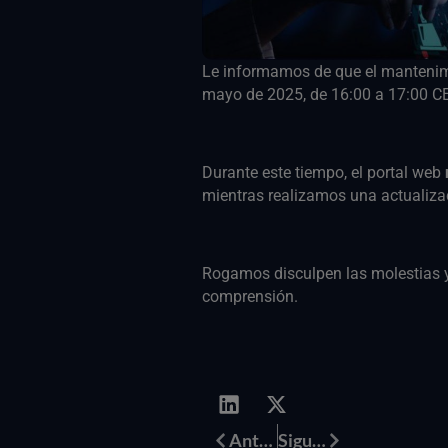
Le informamos de que el mantenimi
mayo de 2025, de 16:00 a 17:00 C
Durante este tiempo, el portal web
mientras realizamos una actualizac
Rogamos disculpen las molestias 
comprensión.
Anterior
Siguiente
Anterior
Siguiente