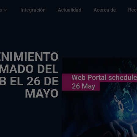
s
Integración
Actualidad
Acerca de
Rec
NIMIENTO
MADO DEL
 EL 26 DE
MAYO