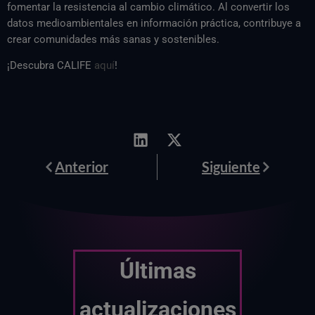
fomentar la resistencia al cambio climático. Al convertir los
datos medioambientales en información práctica, contribuye a
crear comunidades más sanas y sostenibles.
¡Descubra CALIFE
aquí
!
Anterior
Siguiente
Anterior
Siguiente
Últimas
actualizaciones