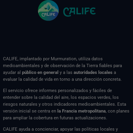
CALIFE, implantado por Murmuration, utiliza datos
medioambientales y de observación de la Tierra fiables para
ayudar al
público en general
y a las
autoridades locales
a
evaluar la calidad de vida en torno a una dirección concreta.
El servicio ofrece informes personalizados y fáciles de
entender sobre la calidad del aire, los espacios verdes, los
riesgos naturales y otros indicadores medioambientales. Esta
versión inicial se centra en
la Francia metropolitana
, con planes
para ampliar la cobertura en futuras actualizaciones.
CALIFE ayuda a concienciar, apoyar las políticas locales y