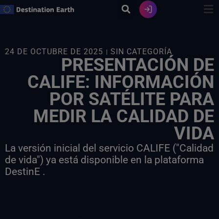
Ir
al
contenido
24 DE OCTUBRE DE 2025
SIN CATEGORÍA
PRESENTACIÓN DE
CALIFE: INFORMACIÓN
POR SATÉLITE PARA
MEDIR LA CALIDAD DE
VIDA
La versión inicial del servicio CALIFE ("Calidad
de vida") ya está disponible en la plataforma
DestinE .