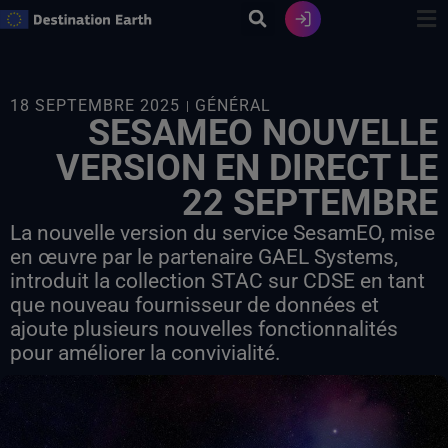
Skip
to
content
18 SEPTEMBRE 2025
GÉNÉRAL
SESAMEO NOUVELLE
VERSION EN DIRECT LE
22 SEPTEMBRE
La nouvelle version du service SesamEO, mise
en œuvre par le partenaire GAEL Systems,
introduit la collection STAC sur CDSE en tant
que nouveau fournisseur de données et
ajoute plusieurs nouvelles fonctionnalités
pour améliorer la convivialité.