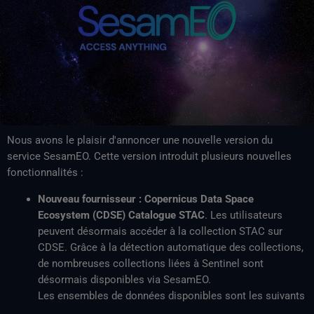
Nous avons le plaisir d'annoncer une nouvelle version du
service SesamEO. Cette version introduit plusieurs nouvelles
fonctionnalités :
Nouveau fournisseur : Copernicus Data Space
Ecosystem (CDSE) Catalogue STAC
. Les utilisateurs
peuvent désormais accéder à la collection STAC sur
CDSE. Grâce à la détection automatique des collections,
de nombreuses collections liées à Sentinel sont
désormais disponibles via SesamEO.
Les ensembles de données disponibles sont les suivants