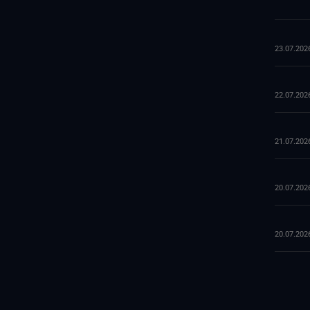
23.07.202
22.07.202
21.07.202
20.07.202
20.07.202