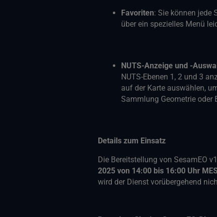
Favoriten
: Sie können jede 
über ein spezielles Menü lei
NUTS-Anzeige und -Auswa
NUTS-Ebenen 1, 2 und 3 anze
auf der Karte auswählen, um
Sammlung Geometrie oder Bo
Details zum Einsatz
Die Bereitstellung von SesamEO v1.
2025 von 14:00 bis 16:00 Uhr ME
wird der Dienst vorübergehend nich