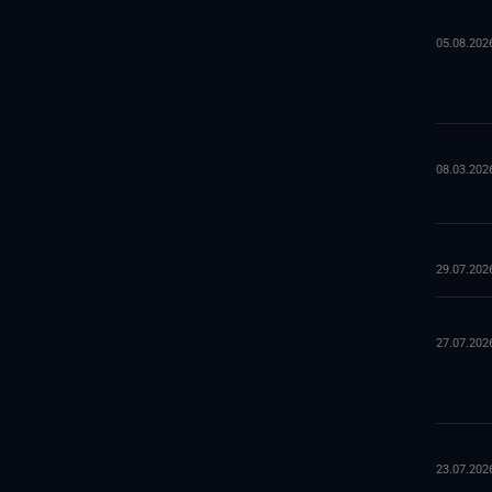
05.08.202
08.03.202
29.07.202
27.07.202
23.07.202