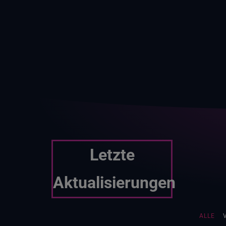
Letzte
Aktualisierungen
ALLE