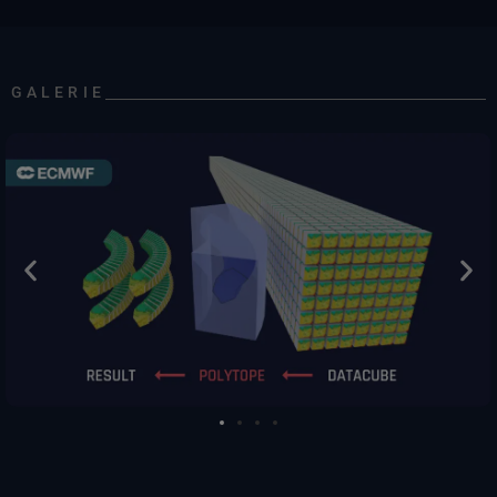
GALERIE