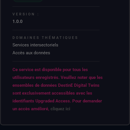
VERSION :
1.0.0
DOMAINES THÉMATIQUES
Services intersectoriels
Accès aux données
Ce service est disponible pour tous les
utilisateurs enregistrés. Veuillez noter que les
ensembles de données DestinE Digital Twins
sont exclusivement accessibles avec les
identifiants Upgraded Access. Pour demander
un accès amélioré,
cliquez ici