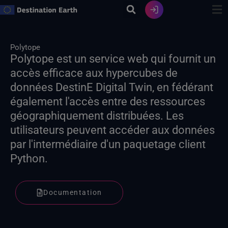
Skip
to
content
Polytope
Polytope est un service web qui fournit un
accès efficace aux hypercubes de
données DestinE Digital Twin, en fédérant
également l'accès entre des ressources
géographiquement distribuées. Les
utilisateurs peuvent accéder aux données
par l'intermédiaire d'un paquetage client
Python.
Documentation