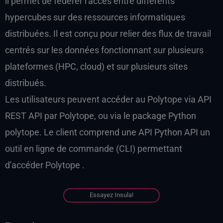
il permet de fédérer l'accès entre différents
hypercubes sur des ressources informatiques
distribuées. Il est conçu pour relier des flux de travail
centrés sur les données fonctionnant sur plusieurs
plateformes (HPC, cloud) et sur plusieurs sites
distribués.
Les utilisateurs peuvent accéder au Polytope via API
REST API par Polytope, ou via le package Python
polytope. Le client comprend une API Python API un
outil en ligne de commande (CLI) permettant
d'accéder Polytope .
Essayez Insula!