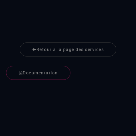
Retour à la page des services
Documentation