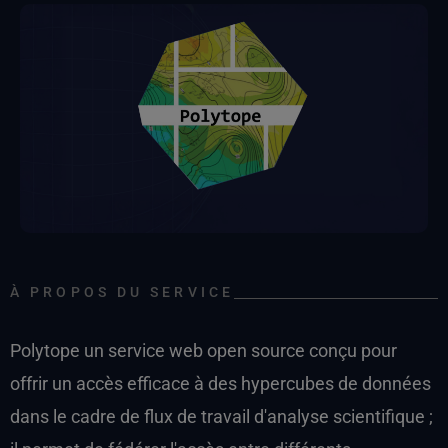
À PROPOS DU SERVICE
Polytope un service web open source conçu pour
offrir un accès efficace à des hypercubes de données
dans le cadre de flux de travail d'analyse scientifique ;