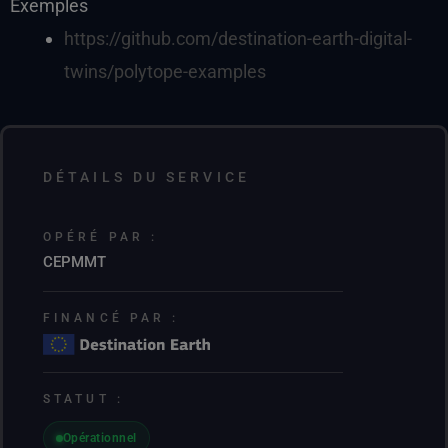
Exemples
https://github.com/destination-earth-digital-
twins/polytope-examples
DÉTAILS DU SERVICE
OPÉRÉ PAR :
CEPMMT
FINANCÉ PAR :
STATUT :
Opérationnel