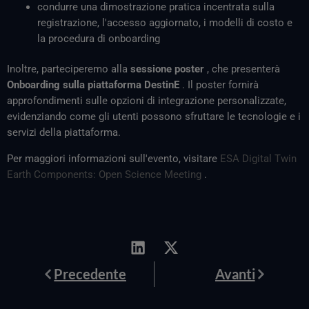
condurre una dimostrazione pratica incentrata sulla
registrazione, l'accesso aggiornato, i modelli di costo e
la procedura di onboarding
Inoltre, parteciperemo alla
sessione poster
, che presenterà
Onboarding sulla piattaforma DestinE
. Il poster fornirà
approfondimenti sulle opzioni di integrazione personalizzate,
evidenziando come gli utenti possono sfruttare le tecnologie e i
servizi della piattaforma.
Per maggiori informazioni sull'evento, visitare
ESA Digital Twin
Earth Components: Open Science Meeting
.
Prev
Avanti
Precedente
Avanti