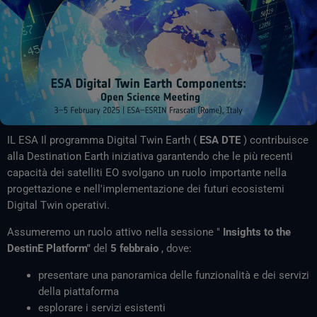
IL ESA Il programma Digital Twin Earth (
ESA DTE
) contribuisce
alla Destination Earth iniziativa garantendo che le più recenti
capacità dei satelliti EO svolgano un ruolo importante nella
progettazione e nell'implementazione dei futuri ecosistemi
Digital Twin operativi.
Assumeremo un ruolo attivo nella sessione "
Insights to the
DestinE Platform"
del
5 febbraio
, dove:
presentare una panoramica delle funzionalità e dei servizi
della piattaforma
esplorare i servizi esistenti