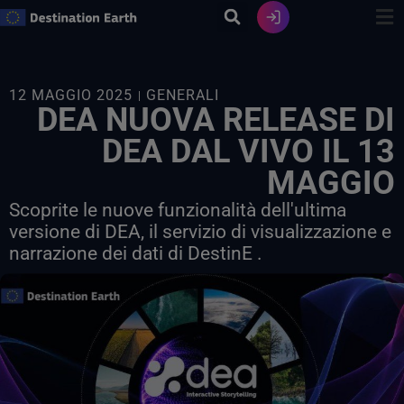
Vai
al
contenuto
12 MAGGIO 2025
GENERALI
DEA NUOVA RELEASE DI
DEA DAL VIVO IL 13
MAGGIO
Scoprite le nuove funzionalità dell'ultima
versione di DEA, il servizio di visualizzazione e
narrazione dei dati di DestinE .