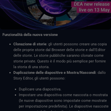
Funzionalità della nuova versione
Clonazione di storie
: gli utenti possono creare una copia
delle proprie storie dal Browser delle storie e dall'Editor
delle storie. Le storie pubbliche saranno clonate come
storie private. Questo è il modo più semplice per fornire
la storia di una storia.
Duplicazione delle diapositive e Mostra/Nascondi
: dallo
Story Editor, gli utenti possono:
Duplicare una diapositiva.
Impostare una diapositiva come nascosta o mostrata
(le nuove diapositive sono impostate come mostrate
per impostazione predefinita). Le diapositive nascoste