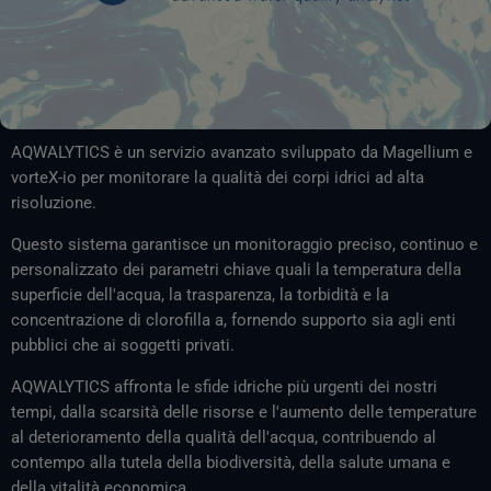
AQWALYTICS è un servizio avanzato sviluppato da Magellium e
vorteX-io per monitorare la qualità dei corpi idrici ad alta
risoluzione.
Questo sistema garantisce un monitoraggio preciso, continuo e
personalizzato dei parametri chiave quali la temperatura della
superficie dell'acqua, la trasparenza, la torbidità e la
concentrazione di clorofilla a, fornendo supporto sia agli enti
pubblici che ai soggetti privati.
AQWALYTICS affronta le sfide idriche più urgenti dei nostri
tempi, dalla scarsità delle risorse e l'aumento delle temperature
al deterioramento della qualità dell'acqua, contribuendo al
contempo alla tutela della biodiversità, della salute umana e
della vitalità economica.