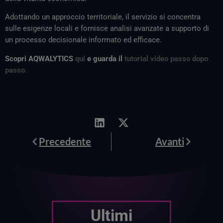
Adottando un approccio territoriale, il servizio si concentra
sulle esigenze locali e fornisce analisi avanzate a supporto di
un processo decisionale informato ed efficace.
Scopri AQWALYTICS
qui
e guarda il
tutorial video passo dopo
passo
.
Prev
Avanti
Precedente
Avanti
Ultimi