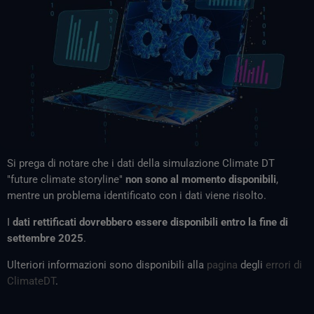
Si prega di notare che i dati della simulazione Climate DT
"future climate storyline"
non sono al momento disponibili
,
mentre un problema identificato con i dati viene risolto.
I
dati rettificati dovrebbero essere disponibili entro la fine di
settembre 2025
.
Ulteriori informazioni sono disponibili alla
pagina
degli
errori di
ClimateDT
.