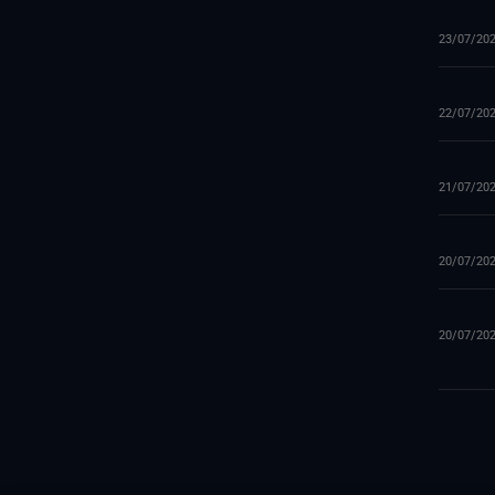
23/07/20
22/07/20
21/07/20
20/07/20
20/07/20