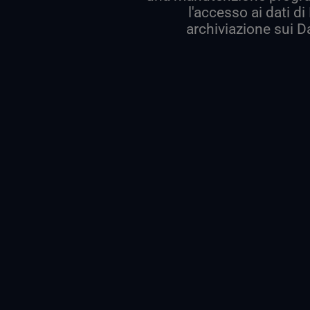
l'accesso ai dati di 
archiviazione sui D