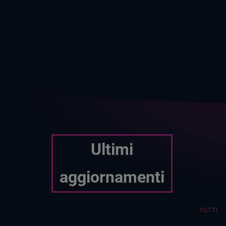
Ultimi
aggiornamenti
TUTTI