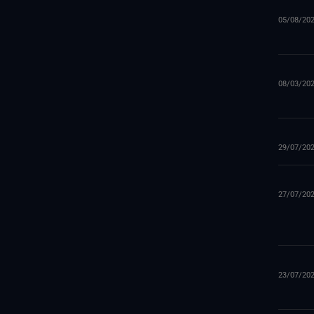
05/08/20
08/03/20
29/07/20
27/07/20
23/07/20