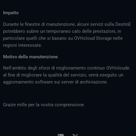
Impatto
Durante le finestre di manutenzione, alcuni servizi sulla DestinE
potrebbero subire un temporaneo calo delle prestazioni, in
particolare quelli che si basano su OVHcloud Storage nelle
regioni interessate.
Motivo della manutenzione
Nell'ambito degli sforzi di miglioramento continuo OVHcloude
al fine di migliorare la qualità del servizio, verrà eseguito un
aggiornamento software sui server di archiviazione.
Grazie mille per la vostra comprensione.