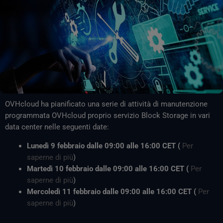
OVHcloud ha pianificato una serie di attività di manutenzione
programmata OVHcloud proprio servizio Block Storage in vari
data center nelle seguenti date:
Lunedì 9 febbraio dalle 09:00 alle 16:00 CET (
Per
saperne di più
)
Martedì 10 febbraio dalle 09:00 alle 16:00 CET (
Per
saperne di più
)
Mercoledì 11 febbraio dalle 09:00 alle 16:00 CET (
Per
saperne di più
)