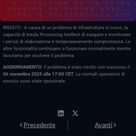
RISOLTO - A causa di un problema di infrastruttura in corso, la
capacità di Insula Processing Intellect di eseguire e monitorare
i servizi di elaborazione è temporaneamente compromessa. Le
altre funzionalità continuano a funzionare normalmente mentre
lavoriamo per risolvere il problema.
AGGIORNAMENTO
: il problema è stato risolto con successo il
06 novembre 2025 alle 17:00 CET
. Le normali operazioni di
servizio sono state ripristinate.
Prev
Avanti
Precedente
Avanti