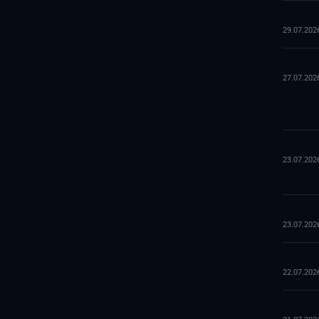
29.07.202
27.07.202
23.07.202
23.07.202
22.07.202