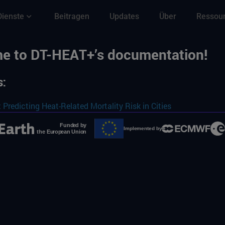
Dienste
Beitragen
Updates
Über
Ressou