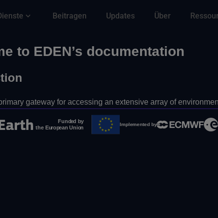
Dienste
Beitragen
Updates
Über
Ressou