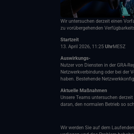
Wir untersuchen derzeit einen Vorfa
zu vorübergehenden Verfügbarkeits
Startzeit
13. April 2026, 11:25
Uhr
MESZ
Auswirkungs-
Nutzer von Diensten in der GRA-Re
Netzwerkverbindung oder bei der V
haben. Bestehende Netzwerkkonfigu
Aktuelle Maßnahmen
Unsere Teams untersuchen derzeit 
daran, den normalen Betrieb so sch
Wir werden Sie auf dem Laufenden 