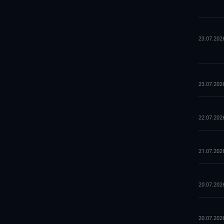
23.07.202
23.07.202
22.07.202
21.07.202
20.07.202
20.07.202