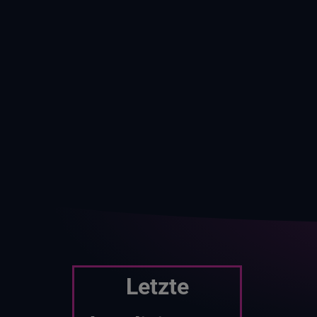
Letzte