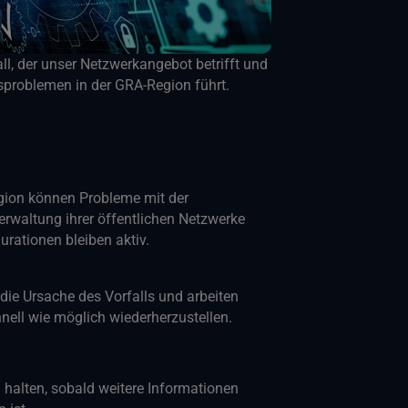
ll, der unser Netzwerkangebot betrifft und
problemen in der GRA-Region führt.
gion können Probleme mit der
erwaltung ihrer öffentlichen Netzwerke
rationen bleiben aktiv.
die Ursache des Vorfalls und arbeiten
nell wie möglich wiederherzustellen.
halten, sobald weitere Informationen