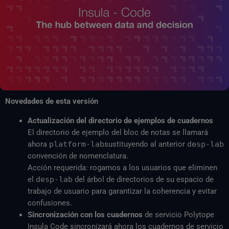
Novedades de esta versión
Actualización del directorio de ejemplos de cuadernos
El directorio de ejemplo del bloc de notas se llamará
ahora
platform-lab
sustituyendo al anterior
desp-lab
convención de nomenclatura.
Acción requerida:
rogamos a los usuarios que eliminen
el
desp-lab
del árbol de directorios de su espacio de
trabajo de usuario para garantizar la coherencia y evitar
confusiones.
Sincronización con los cuadernos
de servicio Polytope
Insula Code sincronizará ahora los cuadernos de servicio