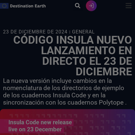
Ir
al
contenido
23 DE DICIEMBRE DE 2024
GENERAL
CÓDIGO INSULA NUEVO
LANZAMIENTO EN
DIRECTO EL 23 DE
DICIEMBRE
La nueva versión incluye cambios en la
nomenclatura de los directorios de ejemplo
de los cuadernos Insula Code y en la
sincronización con los cuadernos Polytope .