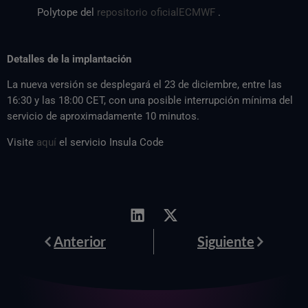
Polytope del
repositorio oficialECMWF
.
Detalles de la implantación
La nueva versión se desplegará el 23 de diciembre, entre las
16:30 y las 18:00 CET, con una posible interrupción mínima del
servicio de aproximadamente 10 minutos.
Visite
aquí
el servicio Insula Code
Anterior
Siguiente
Anterior
Siguiente