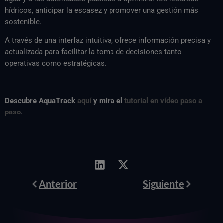
hídricos, anticipar la escasez y promover una gestión más
sostenible.
A través de una interfaz intuitiva, ofrece información precisa y
actualizada para facilitar la toma de decisiones tanto
operativas como estratégicas.
Descubre AquaTrack
aquí
y mira el
tutorial en vídeo paso a
paso
.
Anterior
Siguiente
Anterior
Siguiente