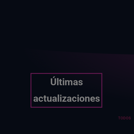
Últimas
actualizaciones
TODOS