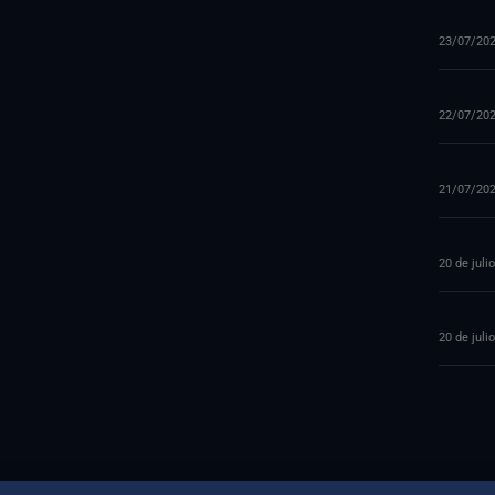
23/07/20
22/07/20
21/07/20
20 de juli
20 de juli