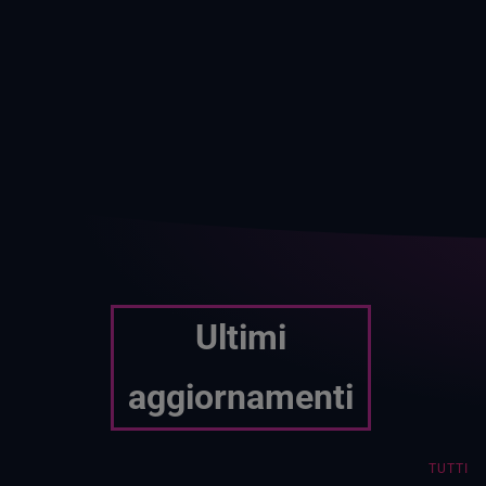
Ultimi
aggiornamenti
TUTTI