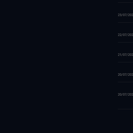
23/07/20
22/07/20
21/07/20
20/07/20
20/07/20