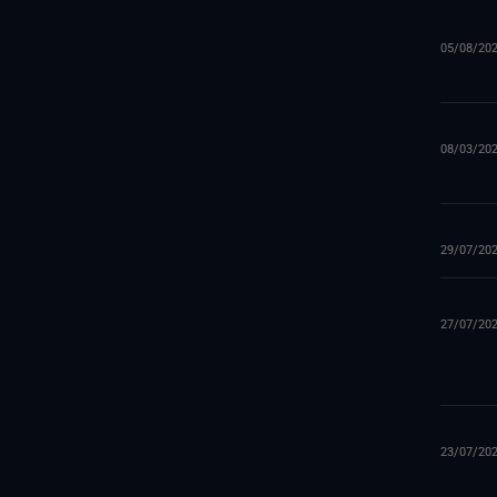
05/08/20
08/03/20
29/07/20
27/07/20
23/07/20