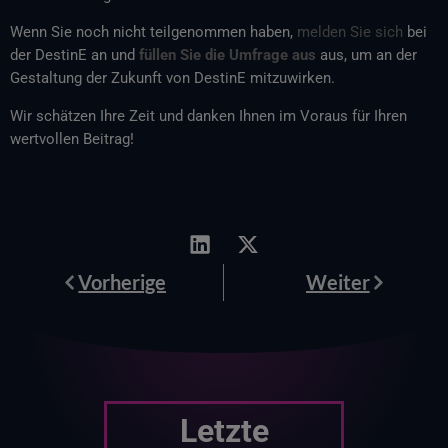
Wenn Sie noch nicht teilgenommen haben,
melden Sie sich
bei
der DestinE an und
füllen Sie die Umfrage aus
aus, um an der
Gestaltung der Zukunft von DestinE mitzuwirken.
Wir schätzen Ihre Zeit und danken Ihnen im Voraus für Ihren
wertvollen Beitrag!
Prev
Weiter
Vorherige
Weiter
Letzte