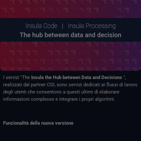
I servizi "The
Insula the Hub between Data and Decisions
",
realizzati dal partner CGI, sono servizi dedicati ai flussi di lavoro
degli utenti che consentono a questi ultimi di elaborare
informazioni complesse e integrare i propri algoritmi.
Funzionalità della nuova versione