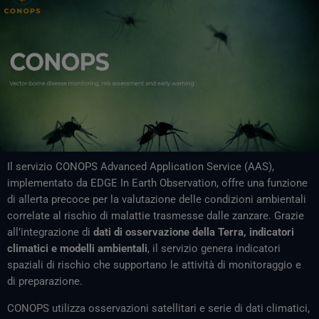
Il servizio CONOPS Advanced Application Service (AAS),
implementato da EDGE In Earth Observation, offre una funzione
di allerta precoce per la valutazione delle condizioni ambientali
correlate al rischio di malattie trasmesse dalle zanzare. Grazie
all’integrazione di
dati di osservazione della Terra, indicatori
climatici e modelli ambientali
, il servizio genera indicatori
spaziali di rischio che supportano le attività di monitoraggio e
di preparazione.
CONOPS utilizza osservazioni satellitari e serie di dati climatici,