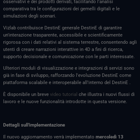
osservativi e dei prodotti derivati, facilitando l'analisi
comparativa tra le configurazioni dei gemelli digitali e le
simulazioni degli scenari.
Vizlab contribuisce DestinE generale DestinE di garantire
un'interazione trasparente, accessibile e scientificamente
rigorosa con i dati relativi al sistema terrestre, consentendo agli
utenti di creare narrazioni interattive in 4D a fini di ricerca,
supporto decisionale e comunicazione con le parti interessate.
Ulteriori moduli di visualizzazione e integrazioni di servizi sono
già in fase di sviluppo, rafforzando l'evoluzione DestinE come
piattaforma scalabile e interoperabile all'interno del DestinE .
È disponibile un breve
video tutorial
che illustra i nuovi flussi di
lavoro e le nuove funzionalità introdotte in questa versione.
Dettagli sull'implementazione
Il nuovo aggiornamento verrà implementato
mercoledì 13