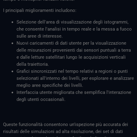
I principali miglioramenti includono:
Selezione dell'area di visualizzazione degli istogrammi,
che consente l'analisi in tempo reale e la messa a fuoco
sulle aree di interesse.
Nuovi caricamenti di dati utente per la visualizzazione
delle misurazioni provenienti dai sensori puntuali a terra
e dalle letture satellitari lungo le acquisizioni verticali
della traiettoria.
Grafici sincronizzati nel tempo relativi a regioni o punti
selezionati all'interno dei livelli, per esplorare e analizzare
meglio aree specifiche dei livelli.
Interfaccia utente migliorata che semplifica l'interazione
degli utenti occasionali.
Queste funzionalità consentono un'ispezione più accurata dei
risultati delle simulazioni ad alta risoluzione, dei set di dati