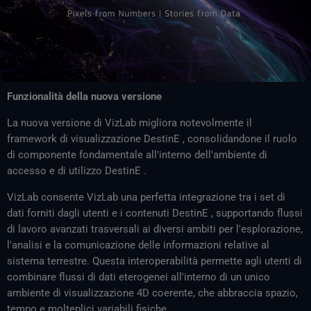
Funzionalità della nuova versione
La nuova versione di VizLab migliora notevolmente il
framework di visualizzazione DestinE , consolidandone il ruolo
di componente fondamentale all'interno dell'ambiente di
accesso e di utilizzo DestinE .
VizLab consente VizLab una perfetta integrazione tra i set di
dati forniti dagli utenti e i contenuti DestinE , supportando flussi
di lavoro avanzati trasversali ai diversi ambiti per l'esplorazione,
l'analisi e la comunicazione delle informazioni relative al
sistema terrestre. Questa interoperabilità permette agli utenti di
combinare flussi di dati eterogenei all'interno di un unico
ambiente di visualizzazione 4D coerente, che abbraccia spazio,
tempo e molteplici variabili fisiche.