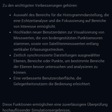
Zu den wichtigsten Verbesserungen gehören:
Auswahl des Bereichs für die Histogrammdarstellung, die
eine Echtzeitanalyse und die Fokussierung auf Bereiche
von Interesse ermöglicht.
Hochladen neuer Benutzerdaten zur Visualisierung von
Messwerten, die von bodengestützten Punktsensoren
stammen, sowie von Satellitenmesswerten entlang
vertikaler Erfassungsstrecken.
Zeitlich synchronisierte Darstellungen ausgewählter
Ebenen, Bereiche oder Punkte, um bestimmte Bereiche
der Ebenen besser untersuchen und analysieren zu
können.
Eine verbesserte Benutzeroberfläche, die
Gelegenheitsnutzern die Bedienung erleichtert.
Diese Funktionen ermöglichen eine zuverlässigere Überprüfung
hochauflösender Simulationsergebnisse,