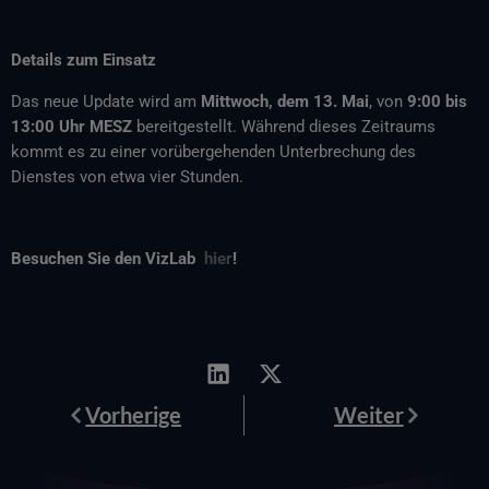
Details zum Einsatz
Das neue Update wird am
Mittwoch, dem 13. Mai
, von
9:00 bis
13:00 Uhr MESZ
bereitgestellt. Während dieses Zeitraums
kommt es zu einer vorübergehenden Unterbrechung des
Dienstes von etwa vier Stunden.
Besuchen Sie den VizLab
hier
!
Prev
Weiter
Vorherige
Weiter