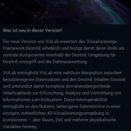
Was ist neu in dieser Version?
Die neue Version von VizLab erweitert das Visualisierungs-
Framework DestinE erheblich und festigt damit deren Rolle als
zentrale Komponente innerhalb der DestinE Umgebung für
DestinE enzugriff und die Datenauswertung.
VizLab ermöglicht VizLab eine nahtlose Integration zwischen
benutzereigenen Datensätzen und den DestinE Inhalten DestinE
und unterstützt damit komplexe domänenübergreifende
Arbeitsabläufe zur Erforschung, Analyse und Vermittlung von
Informationen zum Erdsystem. Diese Interoperabilität
ermöglicht es den Nutzern, heterogene Datenströme in einer
einzigen, einheitlichen 4D-Visualisierungsumgebung zu
kombinieren – über Raum, Zeit und mehrere physikalische
Variablen hinweg.