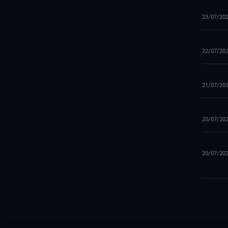
23/07/20
22/07/20
21/07/20
20/07/20
20/07/20