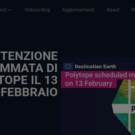
vizi
Onboarding
Aggiornamenti
About
R
TENZIONE
MMATA DI
TOPE IL 13
FEBBRAIO