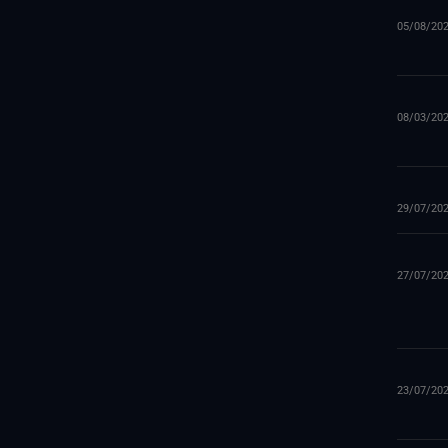
05/08/20
08/03/20
29/07/20
27/07/20
23/07/20