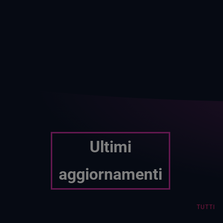
Ultimi
aggiornamenti
TUTTI