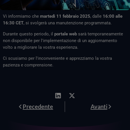
Vi informiamo che
martedì 11 febbraio 2025
, dalle
16:00 alle
16:30 CET
, si svolgerà una manutenzione programmata.
Durante questo periodo, il
portale web
sarà temporaneamente
non disponibile per l'implementazione di un aggiornamento
volto a migliorare la vostra esperienza.
Ci scusiamo per l'inconveniente e apprezziamo la vostra
pazienza e comprensione.
Prev
Avanti
Precedente
Avanti