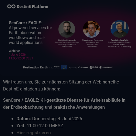
Wir freuen uns, Sie zur nächsten Sitzung der Webinarreihe
DestinE einladen zu können:
SenCore / EAGLE: KI-gestützte Dienste für Arbeitsabläufe in
der Erdbeobachtung und praktische Anwendungen
Datum:
Donnerstag, 4. Juni 2026
Zeit:
11:00-12:00 MESZ
Hier registrieren