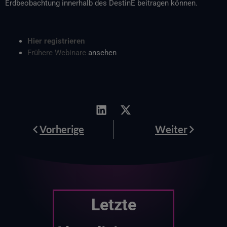
Erdbeobachtung innerhalb des DestinE beitragen können.
Hier registrieren
Frühere Webinare
ansehen
Prev
Weiter
Vorherige
Weiter
Letzte