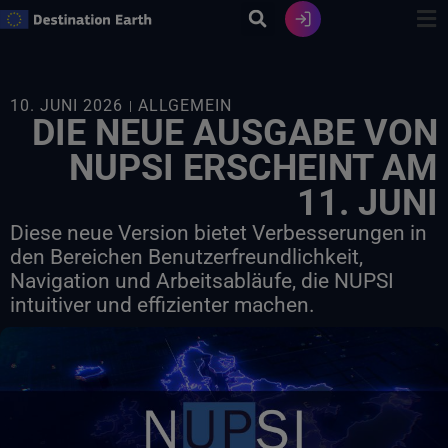
Zum
Inhalt
springen
10. JUNI 2026
ALLGEMEIN
DIE NEUE AUSGABE VON
NUPSI ERSCHEINT AM
11. JUNI
Diese neue Version bietet Verbesserungen in
den Bereichen Benutzerfreundlichkeit,
Navigation und Arbeitsabläufe, die NUPSI
intuitiver und effizienter machen.