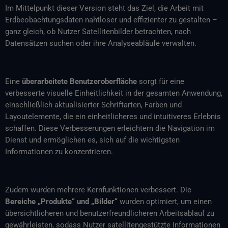
Im Mittelpunkt dieser Version steht das Ziel, die Arbeit mit
Erdbeobachtungsdaten nahtloser und effizienter zu gestalten –
ganz gleich, ob Nutzer Satellitenbilder betrachten, nach
Datensätzen suchen oder ihre Analyseabläufe verwalten.
Eine
überarbeitete Benutzeroberfläche
sorgt für eine
verbesserte visuelle Einheitlichkeit in der gesamten Anwendung,
einschließlich aktualisierter Schriftarten, Farben und
Layoutelemente, die ein einheitlicheres und intuitiveres Erlebnis
schaffen. Diese Verbesserungen erleichtern die Navigation im
Dienst und ermöglichen es, sich auf die wichtigsten
Informationen zu konzentrieren.
Zudem wurden mehrere Kernfunktionen verbessert. Die
Bereiche „Produkte“ und „Bilder“
wurden optimiert, um einen
übersichtlicheren und benutzerfreundlicheren Arbeitsablauf zu
gewährleisten, sodass Nutzer satellitengestützte Informationen