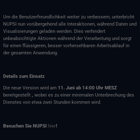
Um die Benutzerfreundlichkeit weiter zu verbessern, unterbricht
NUPSI nun vorübergehend alle Interaktionen, während Daten und
Visualisierungen geladen werden. Dies verhindert
unbeabsichtigte Aktionen während der Verarbeitung und sorgt
für einen flüssigeren, besser vorhersehbaren Arbeitsablauf in
der gesamten Anwendung.
Details zum Einsatz
Die neue Version wird am
11. Juni ab 14:00 Uhr MESZ
bereitgestellt
,
wobei es zu einer minimalen Unterbrechung des
Dienstes von etwa zwei Stunden kommen wird.
Besuchen Sie NUPSI
hier
!