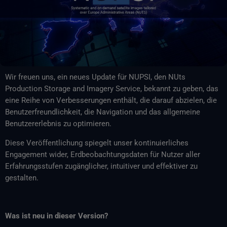
Wir freuen uns, ein neues Update für NUPSI, den NUts
Production Storage and Imagery Service, bekannt zu geben, das
eine Reihe von Verbesserungen enthält, die darauf abzielen, die
Benutzerfreundlichkeit, die Navigation und das allgemeine
Benutzererlebnis zu optimieren.
Diese Veröffentlichung spiegelt unser kontinuierliches
Engagement wider, Erdbeobachtungsdaten für Nutzer aller
Erfahrungsstufen zugänglicher, intuitiver und effektiver zu
gestalten.
Was ist neu in dieser Version?