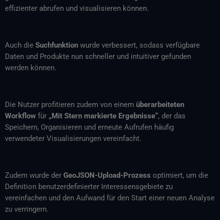
effizienter abrufen und visualisieren können.
Auch die
Suchfunktion
wurde verbessert, sodass verfügbare
Daten und Produkte nun schneller und intuitiver gefunden
werden können.
Die Nutzer profitieren zudem von einem
überarbeiteten
Workflow
für
„Mit Stern markierte Ergebnisse“
, der das
Speichern, Organisieren und erneute Aufrufen häufig
verwendeter Visualisierungen vereinfacht.
Zudem wurde der
GeoJSON-Upload-Prozess
optimiert, um die
Definition benutzerdefinierter Interessensgebiete zu
vereinfachen und den Aufwand für den Start einer neuen Analyse
zu verringern.